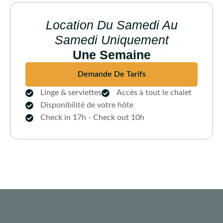
Location Du Samedi Au
Samedi Uniquement
Une Semaine
Demande De Tarifs
Linge & serviettes
Accès à tout le chalet
Disponibilité de votre hôte
Check in 17h - Check out 10h