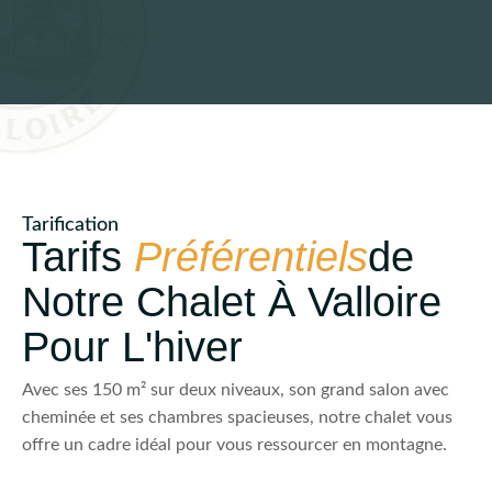
Tarification
Tarifs
Préférentiels
De
Notre Chalet À Valloire
Pour L'hiver
Avec ses 150 m² sur deux niveaux, son grand salon avec
cheminée et ses chambres spacieuses, notre chalet vous
offre un cadre idéal pour vous ressourcer en montagne.