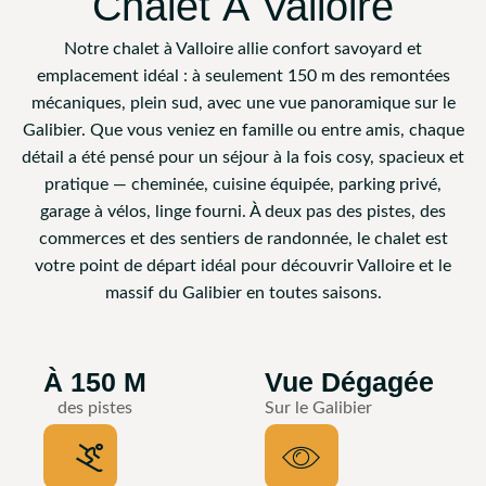
Chalet À Valloire
Notre chalet à Valloire allie confort savoyard et
emplacement idéal : à seulement 150 m des remontées
mécaniques, plein sud, avec une vue panoramique sur le
Galibier. Que vous veniez en famille ou entre amis, chaque
détail a été pensé pour un séjour à la fois cosy, spacieux et
pratique — cheminée, cuisine équipée, parking privé,
garage à vélos, linge fourni. À deux pas des pistes, des
commerces et des sentiers de randonnée, le chalet est
votre point de départ idéal pour découvrir Valloire et le
massif du Galibier en toutes saisons.
À 150 M
Vue Dégagée
des pistes
Sur le Galibier