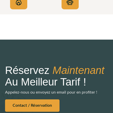
Réservez
Maintenant
Au Meilleur Tarif !
Appelez-nous ou envoyez un email pour en profiter !
Contact / Réservation