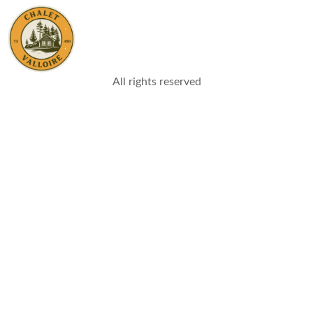
All rights reserved