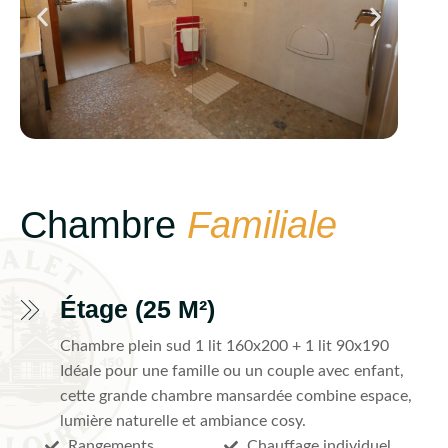
Chambre
Familiale
Étage (25 M²)
Chambre plein sud 1 lit 160x200 + 1 lit 90x190
Idéale pour une famille ou un couple avec enfant,
cette grande chambre mansardée combine espace,
lumière naturelle et ambiance cosy.
Rangements
Chauffage individuel