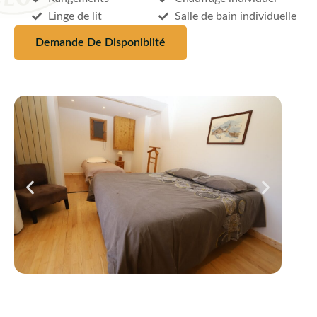
Linge de lit
Salle de bain individuelle
Demande De Disponiblité