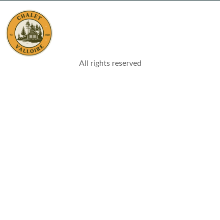
All rights reserved