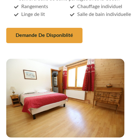
Rangements
Chauffage individuel
Linge de lit
Salle de bain individuelle
Demande De Disponiblité