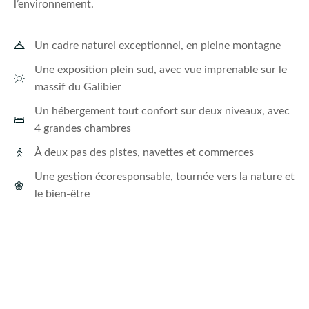
l’environnement.
Un cadre naturel exceptionnel, en pleine montagne
Une exposition plein sud, avec vue imprenable sur le
massif du Galibier
Un hébergement tout confort sur deux niveaux, avec
4 grandes chambres
À deux pas des pistes, navettes et commerces
Une gestion écoresponsable, tournée vers la nature et
le bien-être