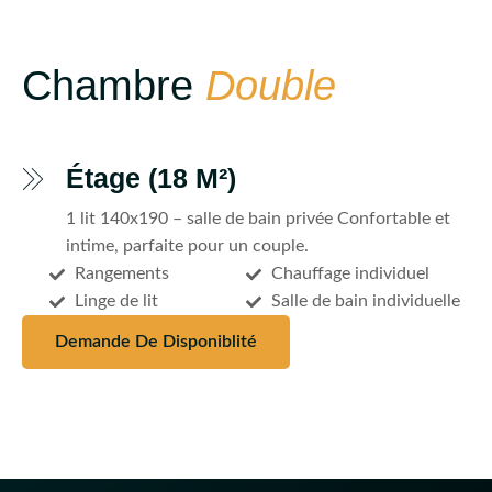
Chambre
Double
Étage (18 M²)
1 lit 140x190 – salle de bain privée Confortable et
intime, parfaite pour un couple.
Rangements
Chauffage individuel
Linge de lit
Salle de bain individuelle
Demande De Disponiblité