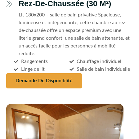
Rez-De-Chaussée (30 M²)
Lit 180x200 – salle de bain privative Spacieuse,
lumineuse et indépendante, cette chambre au rez-
de-chaussée offre un espace premium avec une
literie grand confort, une salle de bain attenante, et
un accès facile pour les personnes à mobilité
réduite.
Rangements
Chauffage individuel
Linge de lit
Salle de bain individuelle
Demande De Disponiblité