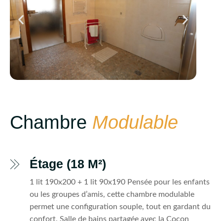
Chambre
Modulable
Étage (18 M²)
1 lit 190x200 + 1 lit 90x190 Pensée pour les enfants
ou les groupes d’amis, cette chambre modulable
permet une configuration souple, tout en gardant du
confort. Salle de bains partagée avec la Cocon