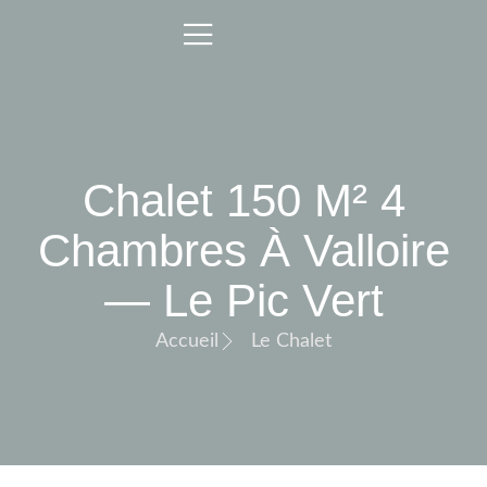
Chalet 150 M² 4
Chambres À Valloire
— Le Pic Vert
Accueil
Le Chalet