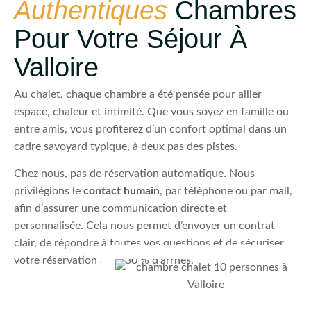
Authentiques
Chambres
Pour Votre Séjour À
Valloire
Au chalet, chaque chambre a été pensée pour allier
espace, chaleur et intimité. Que vous soyez en famille ou
entre amis, vous profiterez d’un confort optimal dans un
cadre savoyard typique, à deux pas des pistes.
Chez nous, pas de réservation automatique. Nous
privilégions le
contact humain
, par téléphone ou par mail,
afin d’assurer une communication directe et
personnalisée. Cela nous permet d’envoyer un contrat
clair, de répondre à toutes vos questions et de sécuriser
votre réservation avec 30 % d’arrhes.