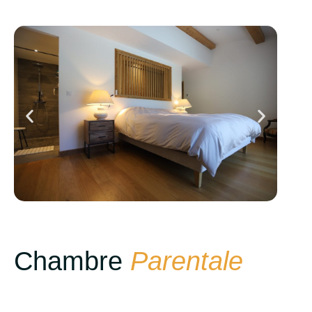
Chambre
Parentale