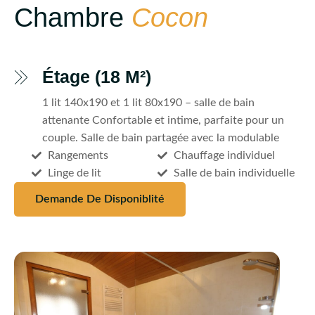
Chambre
Cocon
Étage (18 M²)
1 lit 140x190 et 1 lit 80x190 – salle de bain
attenante Confortable et intime, parfaite pour un
couple. Salle de bain partagée avec la modulable
Rangements
Chauffage individuel
Linge de lit
Salle de bain individuelle
Demande De Disponiblité