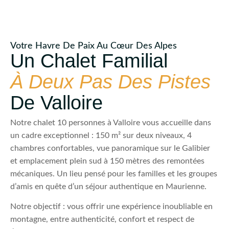
Votre Havre De Paix Au Cœur Des Alpes
Un Chalet Familial
À Deux Pas Des Pistes
De Valloire
Notre chalet 10 personnes à Valloire vous accueille dans
un cadre exceptionnel : 150 m² sur deux niveaux, 4
chambres confortables, vue panoramique sur le Galibier
et emplacement plein sud à 150 mètres des remontées
mécaniques. Un lieu pensé pour les familles et les groupes
d’amis en quête d’un séjour authentique en Maurienne.
Notre objectif : vous offrir une expérience inoubliable en
montagne, entre authenticité, confort et respect de